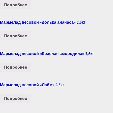
Подробнее
Мармелад весовой «долька ананаса» 2,5кг
Подробнее
Мармелад весовой «Красная смородина» 2,5кг
Подробнее
Мармелад весовой «Лайм» 2,5кг
Подробнее