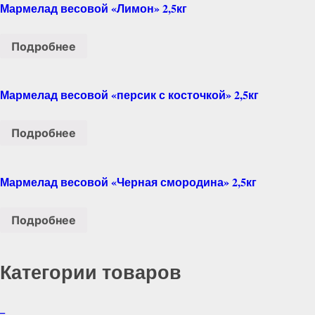
Мармелад весовой «Лимон» 2,5кг
Подробнее
Мармелад весовой «персик с косточкой» 2,5кг
Подробнее
Мармелад весовой «Черная смородина» 2,5кг
Подробнее
Категории товаров
_