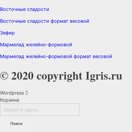
Восточные сладости
Восточные сладости формат весовой
Зефир
Мармелад желейно-формовой
Мармелад желейно-формовой формат весовой
© 2020 copyright Igris.ru
Wordpress
Корзина