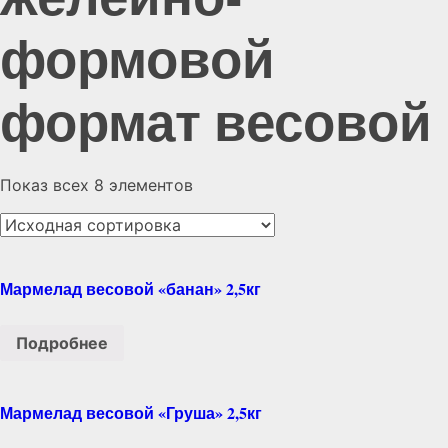
формовой
формат весовой
Показ всех 8 элементов
Мармелад весовой «банан» 2,5кг
Подробнее
Мармелад весовой «Груша» 2,5кг