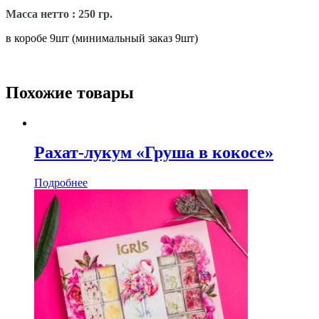
Масса нетто : 250 гр.
в коробе 9шт (минимальный заказ 9шт)
Похожие товары
Рахат-лукум «Груша в кокосе»
Подробнее