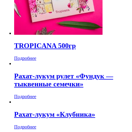
TROPICANA 500гр
Подробнее
Рахат-лукум рулет «Фундук —
тыквенные семечки»
Подробнее
Рахат-лукум «Клубника»
Подробнее