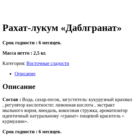
Рахат-лукум «Даблгранат»
Срок годности :
6 месяцев.
Масса нетто : 2,5 кг.
Категория:
Восточные сладости
Описание
Описание
Состав :
Вода, сахар-песок, загуститель: кукурузный крахмал
, регулятор кислотности: лимонная кислота , экстракт
мыльного корня, миндаль, кокосовая стружка, ароматизатор
идентичный натуральному «гранат» пищевой краситель »
курмуазин».
Срок годности : 6 месяцев.